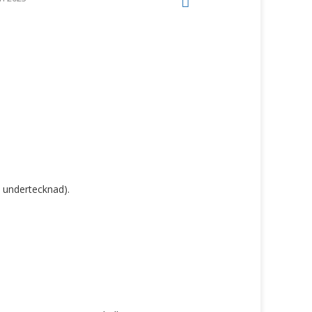
 undertecknad).